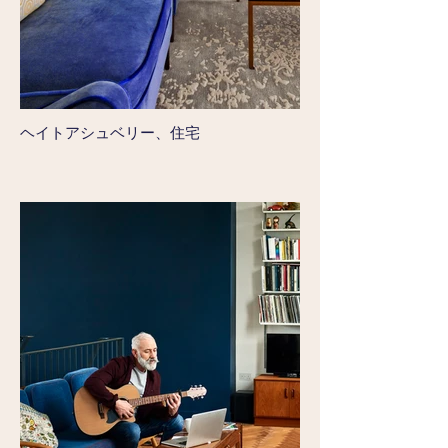
ヘイトアシュベリー、住宅