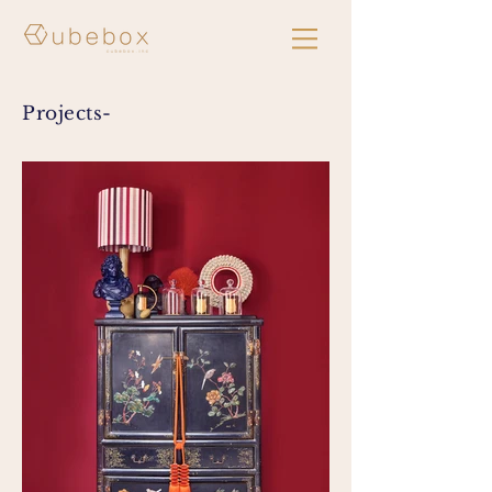
Projects-