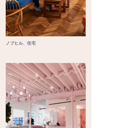
ノブヒル、住宅