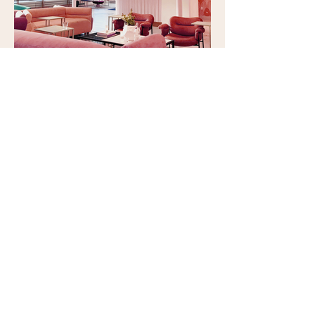
バーナルハイツ、商業施設