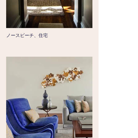
ノースビーチ、住宅