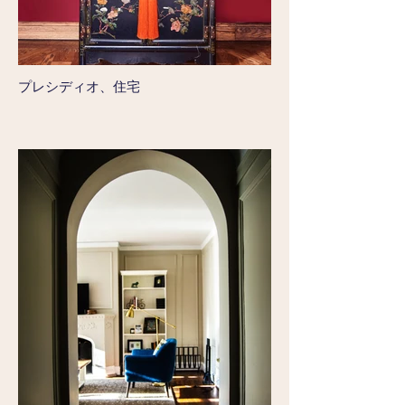
プレシディオ、住宅